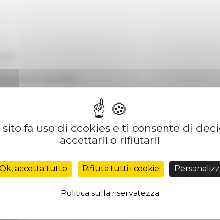
r-Mer
bonne, LAMOP UMR 8589
sito fa uso di cookies e ti consente di dec
accettarli o rifiutarli
Ok, accetta tutto
Rifiuta tutti i cookie
Personalizz
Politica sulla riservatezza