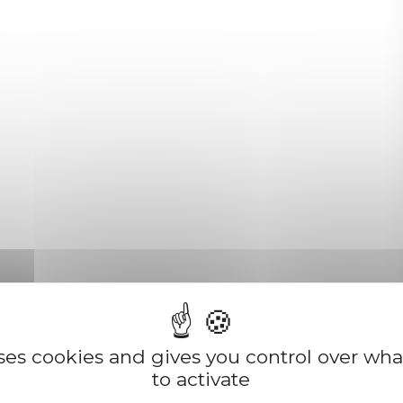
uses cookies and gives you control over wh
to activate