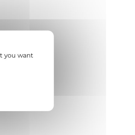
at you want