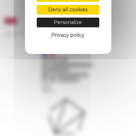
Deny all cookies
Personalize
Privacy policy