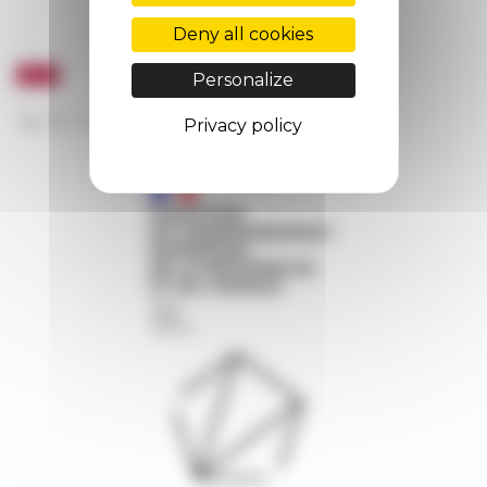
Deny all cookies
Personalize
Privacy policy