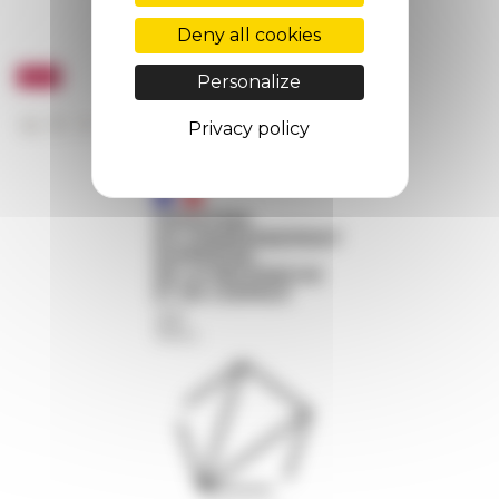
Deny all cookies
Personalize
Privacy policy