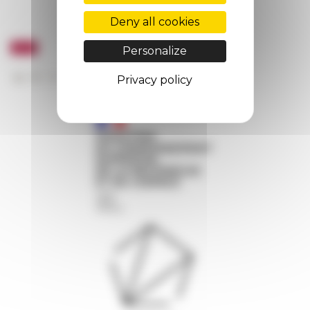
Deny all cookies
Personalize
Privacy policy