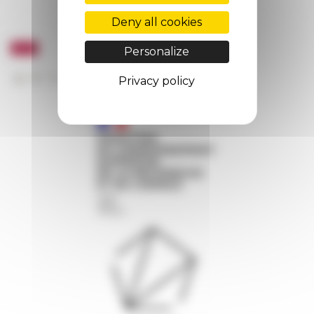
Deny all cookies
Personalize
Privacy policy