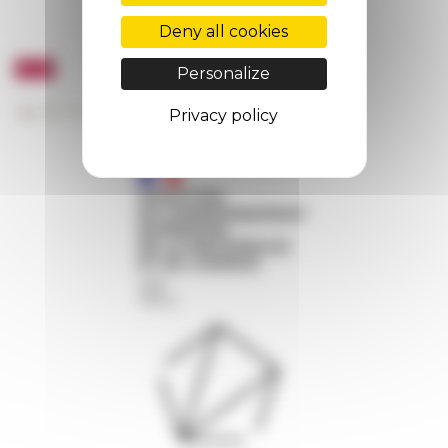
Deny all cookies
Personalize
Privacy policy