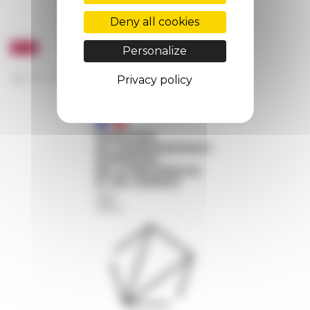
Deny all cookies
Personalize
Privacy policy