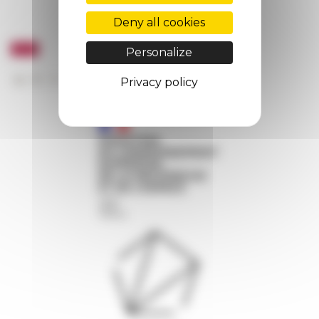
Deny all cookies
Personalize
Privacy policy