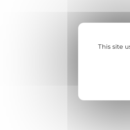
This site 