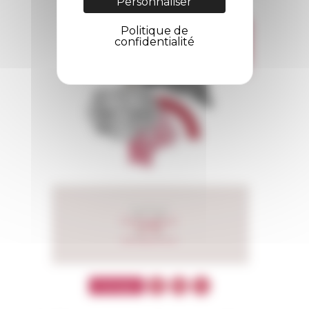
Personnaliser
Politique de
confidentialité