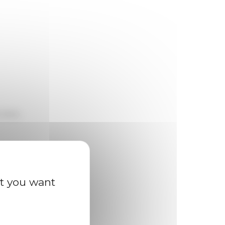
 5190)
at you want