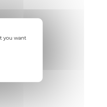
at you want