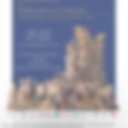
Facultad de Geographia e Historia, Universidad