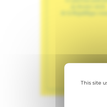
This site 