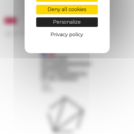
Deny all cookies
Personalize
Privacy policy