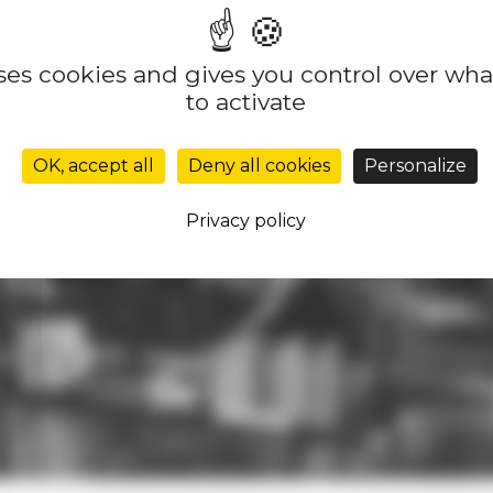
es
sur le site
http://llx.fr/
uses cookies and gives you control over wh
ne Papillault
to activate
OK, accept all
Deny all cookies
Personalize
Privacy policy