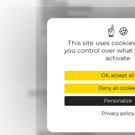
This site uses cookie
you control over what
activate
OK, accept all
Deny all cookie
Personalize
Privacy policy