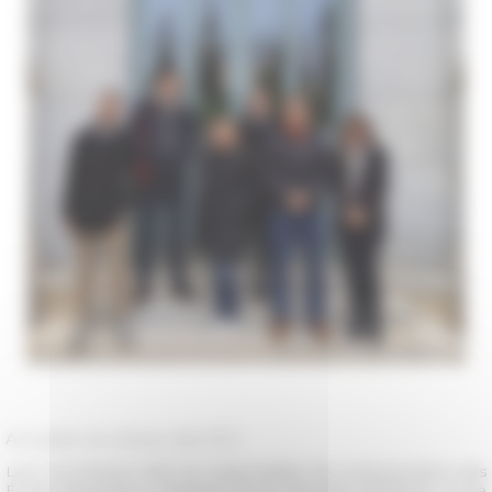
Actualité du réseau des EFE
Les 7 et 8 février 2019, les responsables de communication des
Écoles françaises à l'étranger (École française d'Athènes, École