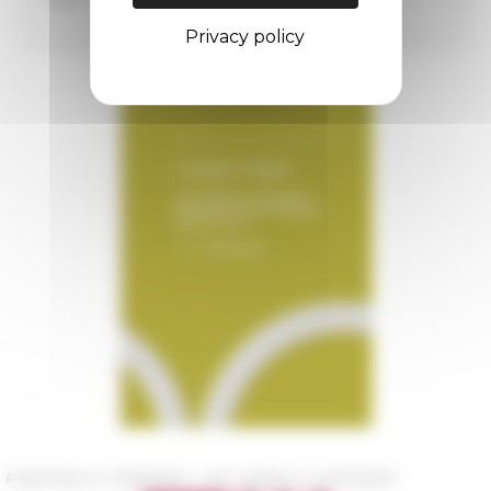
Privacy policy
Published on 11/09/2022 -
Last update on
01/11/2023