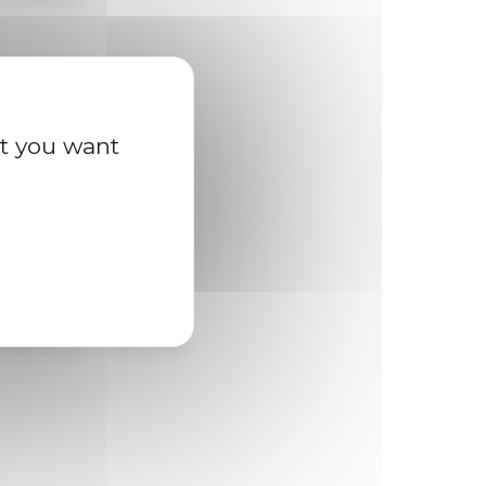
at you want