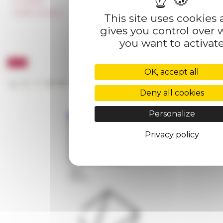
IT charter
Newsletter information
Public Tenders
This site uses cookies
FarNet
gives you control over 
you want to activat
OK, accept all
Deny all cookies
Personalize
Privacy policy