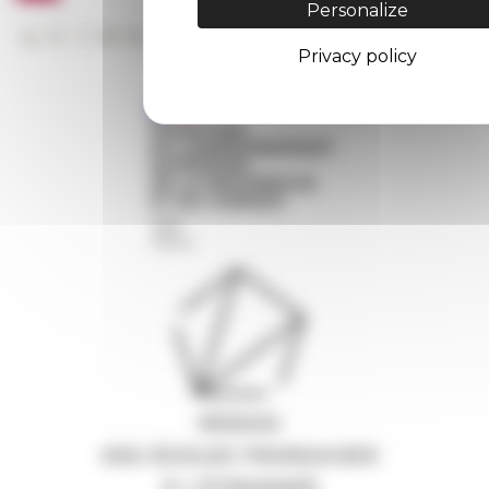
Personalize
Privacy policy