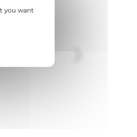
at you want