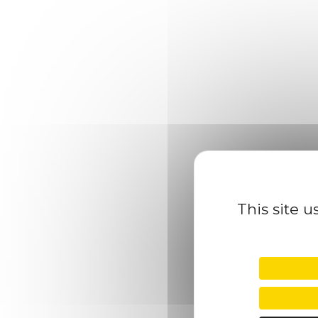
This site 