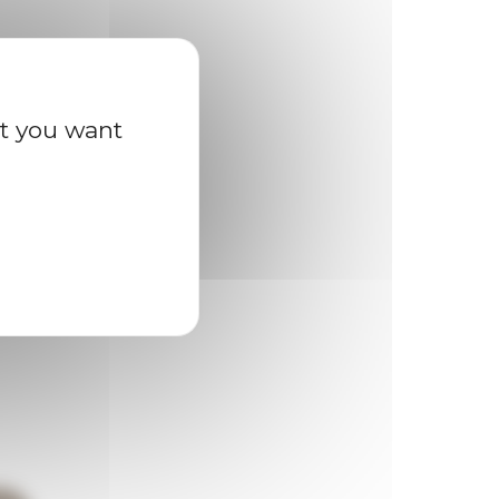
at you want