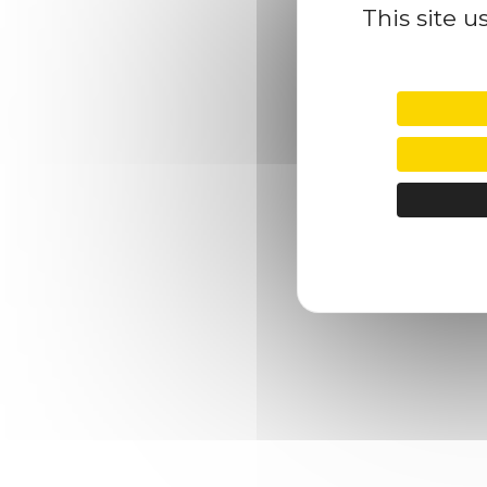
This site 