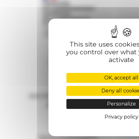
This site uses cookie
you control over what
activate
OK, accept all
Deny all cookie
Personalize
Privacy policy