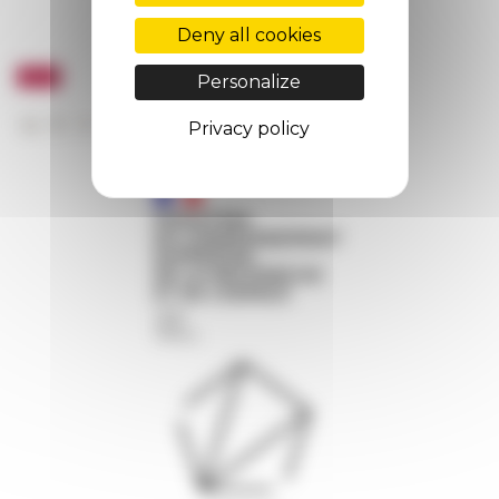
Deny all cookies
Personalize
Privacy policy