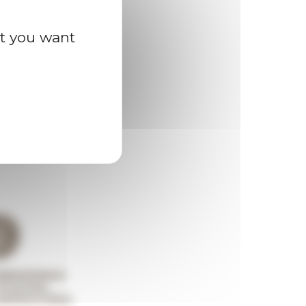
at you want