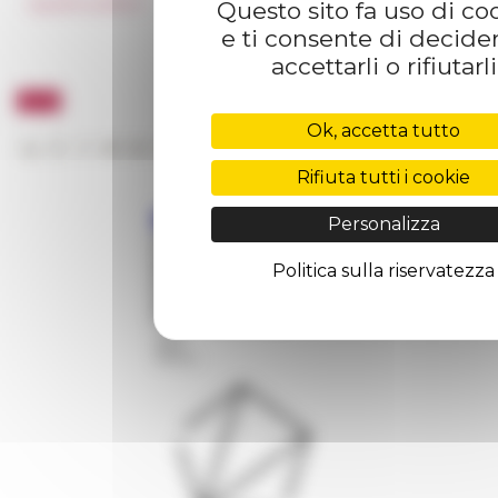
Appalti pubblici
FarNet
Questo sito fa uso di co
e ti consente di decide
accettarli o rifiutarli
Ok, accetta tutto
Rifiuta tutti i cookie
Personalizza
Politica sulla riservatezza