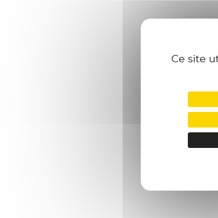
Ce site u