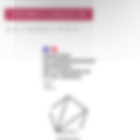
S'INSCRIRE À LA NEWSLETTER