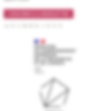
S'INSCRIRE À LA NEWSLETTER