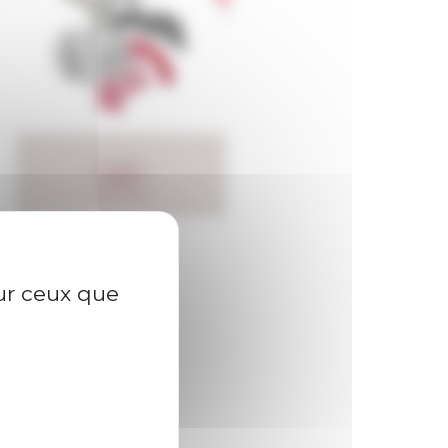
sur ceux que