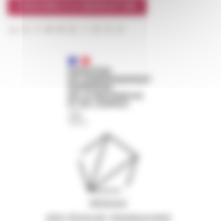
S'INSCRIRE À LA NEWSLETTER