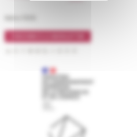
Suivre l’EFR
S'INSCRIRE À LA NEWSLETTER