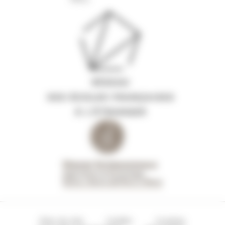
Plan du site
Crédits
Cookies