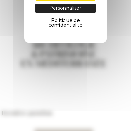
Personnaliser
Politique de
confidentialité
Dernière parution