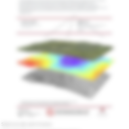
Séance de séminaire