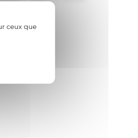
sur ceux que
ri