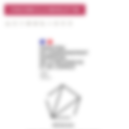
S'INSCRIRE À LA NEWSLETTER