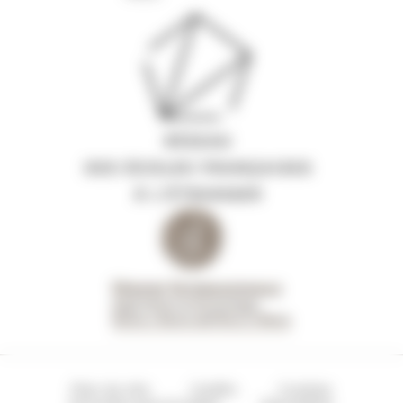
Plan du site
Crédits
Cookies