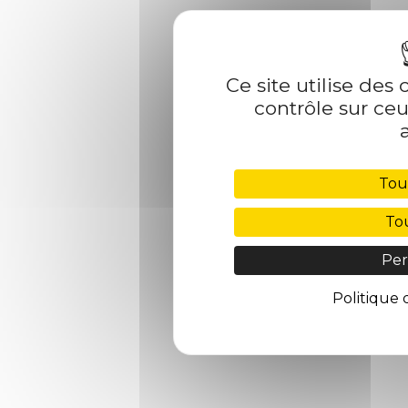
Ce site utilise des
contrôle sur ce
Tou
To
Per
Politique 