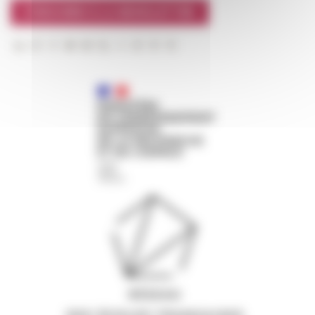
S'INSCRIRE À LA NEWSLETTER