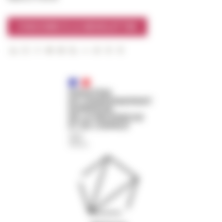
S'INSCRIRE À LA NEWSLETTER