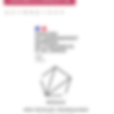
S'INSCRIRE À LA NEWSLETTER