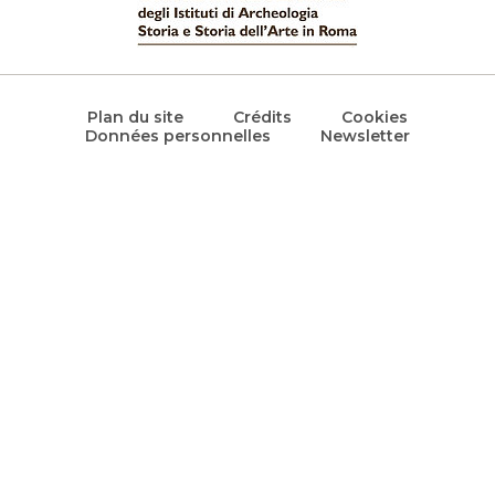
Plan du site
Crédits
Cookies
Données personnelles
Newsletter