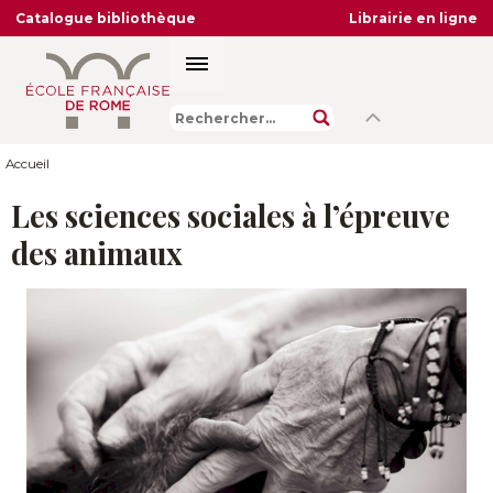
Catalogue bibliothèque
Librairie en ligne
Accueil
Les sciences sociales à l’épreuve
des animaux