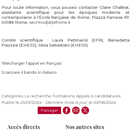
Pour toute information, vous pouvez contacter Claire Challéat,
assistante scientifique pour les époques moderne et
contemporaine à l’École française de Rome, Piazza Farnese 67,
00186 Rome,
secrmod(at)efrome.it
Comité scientifique : Laura Pettinaroli (EFR), Benedetta
Piazzesi (EHESS), Silvia Sebastiani (EHESS).
Télécharger l'appel en français
Scaricare il bando in italiano
Catégories
La recherche Formations Appels à candidatures
Publié le 25/01/2024 -
Dernière mise à jour le
03/06/2024
Accès directs
Nos autres sites